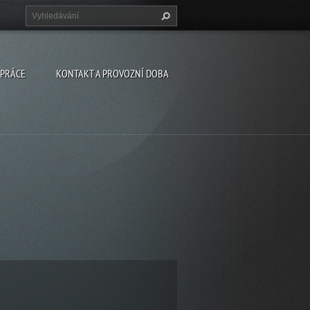
 PRÁCE
KONTAKT A PROVOZNÍ DOBA